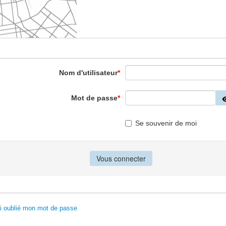
Nom d'utilisateur
*
Mot de passe
*
Se souvenir de moi
ai oublié mon mot de passe