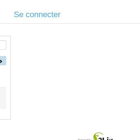
Se connecter
Page d'accueil